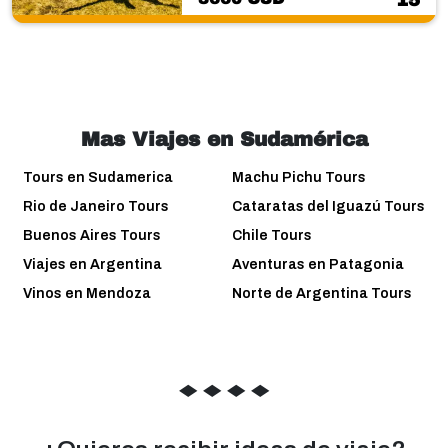
15
Mas Viajes en Sudamérica
Tours en Sudamerica
Machu Pichu Tours
Rio de Janeiro Tours
Cataratas del Iguazú Tours
Buenos Aires Tours
Chile Tours
Viajes en Argentina
Aventuras en Patagonia
Vinos en Mendoza
Norte de Argentina Tours
◆
◆
◆
◆