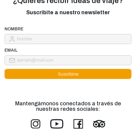
¿Quieres recibir ideas de viaje?
Suscribite a nuestro newsletter
NOMBRE
EMAIL
Mantengámonos conectados a través de
nuestras redes sociales: