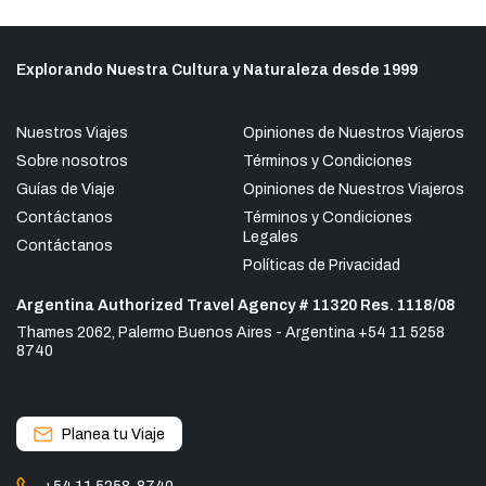
Explorando Nuestra Cultura y Naturaleza desde 1999
Nuestros Viajes
Opiniones de Nuestros Viajeros
Sobre nosotros
Términos y Condiciones
Guías de Viaje
Opiniones de Nuestros Viajeros
Contáctanos
Términos y Condiciones
Legales
Contáctanos
Políticas de Privacidad
Argentina Authorized Travel Agency # 11320 Res. 1118/08
Thames 2062, Palermo Buenos Aires - Argentina +54 11 5258
8740
Planea tu Viaje