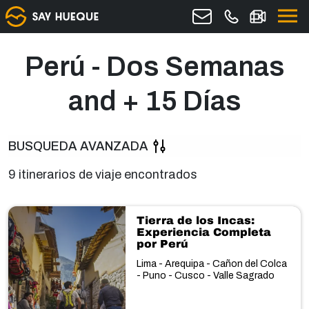
Perú - Dos Semanas
and + 15 Días
BUSQUEDA AVANZADA
9 itinerarios de viaje encontrados
Tierra de los Incas:
Experiencia Completa
por Perú
Lima - Arequipa - Cañon del Colca
- Puno - Cusco - Valle Sagrado