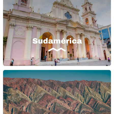
Sudamérica