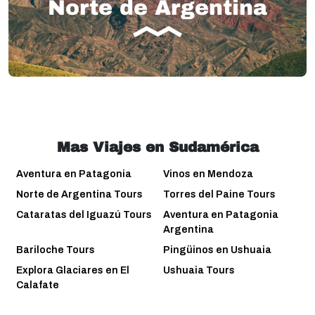
Norte de Argentina
Mas Viajes en Sudamérica
Aventura en Patagonia
Vinos en Mendoza
Norte de Argentina Tours
Torres del Paine Tours
Cataratas del Iguazú Tours
Aventura en Patagonia
Argentina
Bariloche Tours
Pingüinos en Ushuaia
Explora Glaciares en El
Ushuaia Tours
Calafate