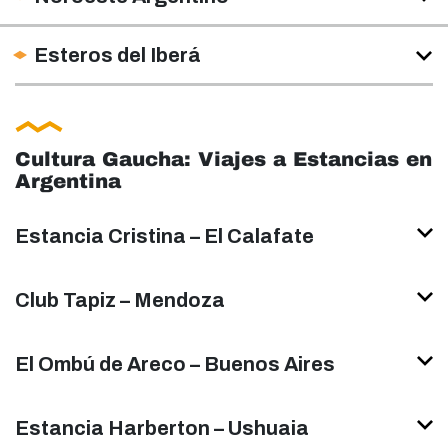
Esteros del Iberá
Cultura Gaucha: Viajes a Estancias en
Argentina
Estancia Cristina – El Calafate
Club Tapiz – Mendoza
El Ombú de Areco – Buenos Aires
Estancia Harberton – Ushuaia