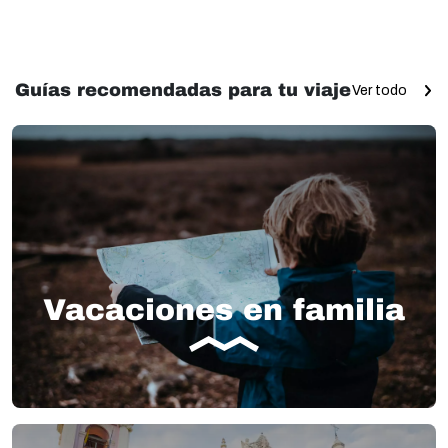
Guías recomendadas para tu viaje
Ver todo
Vacaciones en familia