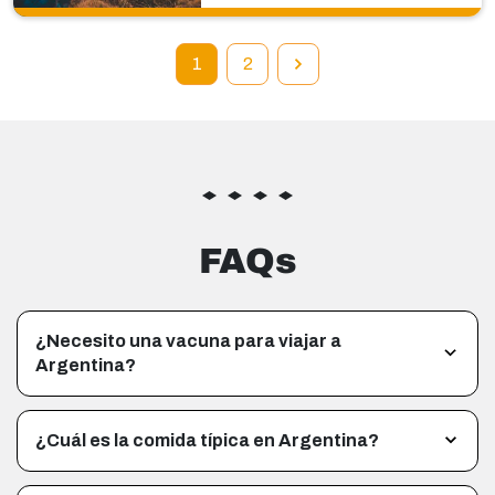
1
2
FAQs
¿Necesito una vacuna para viajar a
Argentina?
¿Cuál es la comida típica en Argentina?