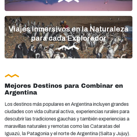
Viajes Inmersivos en la Naturaleza
para cada Explorador
Mejores Destinos para Combinar en
Argentina
Los destinos más populares en Argentina incluyen grandes
ciudades con vida cultural activa, experiencias rurales para
descubrir las tradiciones gauchas y también experiencias a
maravillas naturales y remotas como las Cataratas del
Iguazú, la Patagonia y el norte de Argentina (Salta y Jujuy).