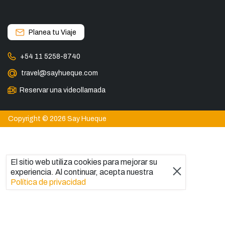
Planea tu Viaje
+54 11 5258-8740
travel@sayhueque.com
Reservar una videollamada
Copyright © 2026 Say Hueque
El sitio web utiliza cookies para mejorar su
experiencia. Al continuar, acepta nuestra
Política de privacidad