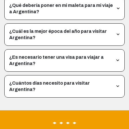
¿Qué debería poner en mi maleta para mi viaje
a Argentina?
¿Cuál es la mejor época del año para visitar
Argentina?
¿Es necesario tener una visa para viajar a
Argentina?
¿Cuántos días necesito para visitar
Argentina?