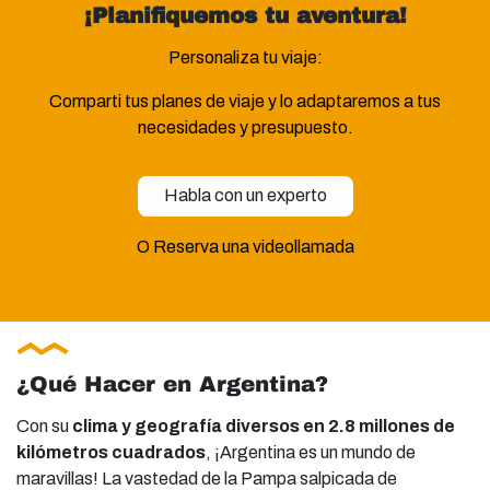
¡Planifiquemos tu aventura!
Personaliza tu viaje:
Comparti tus planes de viaje y lo adaptaremos a tus
necesidades y presupuesto.
Habla con un experto
O Reserva una videollamada
¿Qué Hacer en Argentina?
Con su
clima y geografía diversos en 2.8 millones de
kilómetros cuadrados
, ¡Argentina es un mundo de
maravillas! La vastedad de la Pampa salpicada de