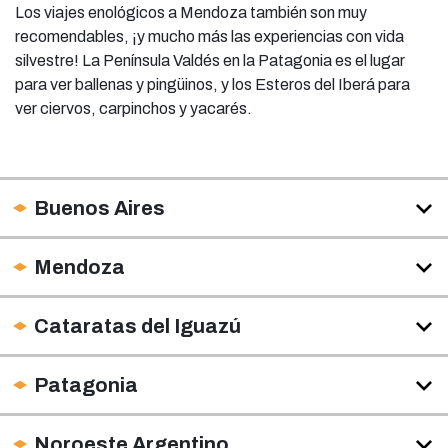
Los viajes enológicos a Mendoza también son muy
recomendables, ¡y mucho más las experiencias con vida
silvestre! La Península Valdés en la Patagonia es el lugar
para ver ballenas y pingüinos, y los Esteros del Iberá para
ver ciervos, carpinchos y yacarés.
Buenos Aires
Mendoza
Cataratas del Iguazú
Patagonia
Noroeste Argentino