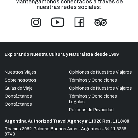
Mantengámonos conectados a través de
nuestras redes sociales:
Explorando Nuestra Cultura y Naturaleza desde 1999
Nuestros Viajes
Opiniones de Nuestros Viajeros
Sobre nosotros
Términos y Condiciones
Guías de Viaje
Opiniones de Nuestros Viajeros
Contáctanos
Términos y Condiciones
Legales
Contáctanos
Políticas de Privacidad
Argentina Authorized Travel Agency # 11320 Res. 1118/08
Thames 2062, Palermo Buenos Aires - Argentina +54 11 5258
8740