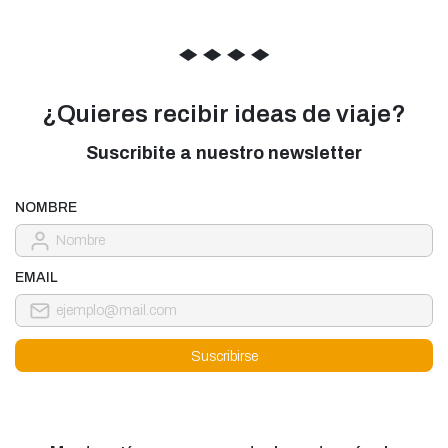
◆
◆
◆
◆
¿Quieres recibir ideas de viaje?
Suscribite a nuestro newsletter
NOMBRE
EMAIL