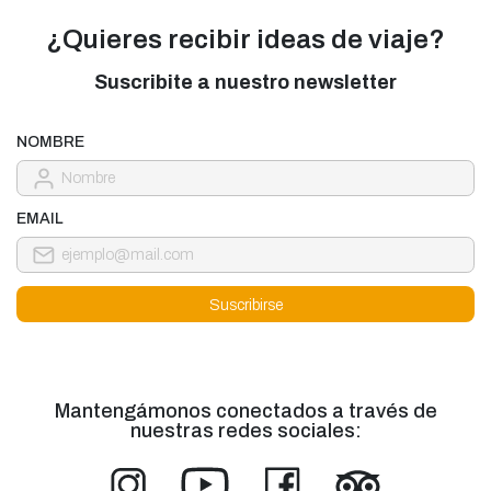
¿Quieres recibir ideas de viaje?
Suscribite a nuestro newsletter
NOMBRE
EMAIL
Mantengámonos conectados a través de
nuestras redes sociales: