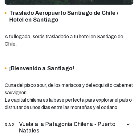
Traslado Aeropuerto Santiago de Chile /
Hotel en Santiago
A tu llegada, serás trasladado a tu hotel en Santiago de
Chile.
¡Bienvenido a Santiago!
Cuna del pisco sour, de los mariscos y del exquisito cabernet
sauvignon.
La capital chilena es la base perfecta para explorar el país o
disfrutar de unos días entre las montañas y el océano.
Vuela a la Patagonia Chilena - Puerto
DÍA 2
Natales