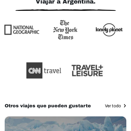
Viajar a Argentina.
Otros viajes que pueden gustarte
Ver todo