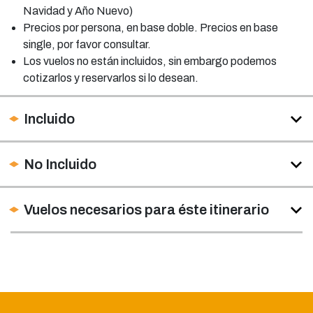
Navidad y Año Nuevo)
Precios por persona, en base doble. Precios en base
single, por favor consultar.
Los vuelos no están incluidos, sin embargo podemos
cotizarlos y reservarlos si lo desean.
Incluido
No Incluido
Vuelos necesarios para éste itinerario