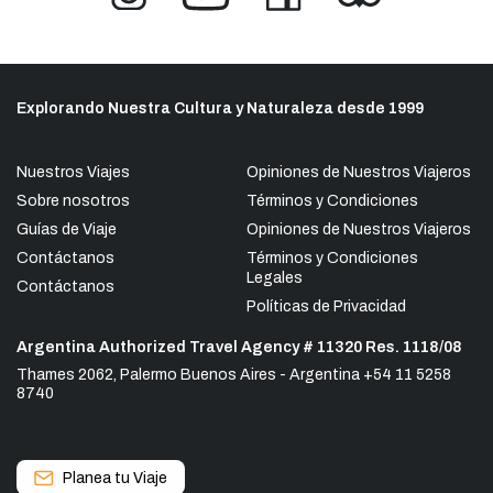
Explorando Nuestra Cultura y Naturaleza desde 1999
Nuestros Viajes
Opiniones de Nuestros Viajeros
Sobre nosotros
Términos y Condiciones
Guías de Viaje
Opiniones de Nuestros Viajeros
Contáctanos
Términos y Condiciones
Legales
Contáctanos
Políticas de Privacidad
Argentina Authorized Travel Agency # 11320 Res. 1118/08
Thames 2062, Palermo Buenos Aires - Argentina +54 11 5258
8740
Planea tu Viaje