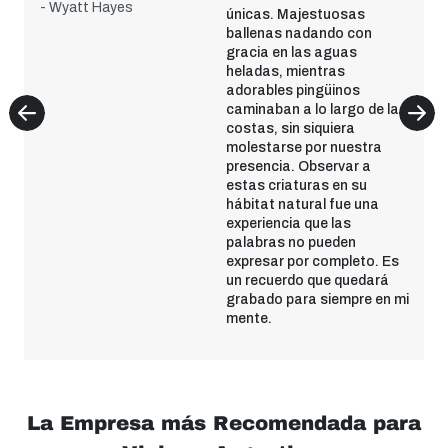
- Wyatt Hayes
únicas. Majestuosas
ballenas nadando con
gracia en las aguas
heladas, mientras
adorables pingüinos
caminaban a lo largo de las
costas, sin siquiera
molestarse por nuestra
presencia. Observar a
estas criaturas en su
hábitat natural fue una
experiencia que las
palabras no pueden
expresar por completo. Es
un recuerdo que quedará
grabado para siempre en mi
mente.
La Empresa más Recomendada para