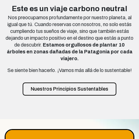
Este es un viaje carbono neutral
Nos preocupamos profundamente por nuestro planeta, al
igual que tú. Cuando reservas con nosotros, no solo estás
cumpliendo tus sueños de viaje, sino que también estás
dejando un impacto positivo en el destino que estás a punto
de descubrir.
Estamos orgullosos de plantar 10
árboles en zonas dañadas de la Patagonia por cada
viajero.
Se siente bien hacerlo. ¡Vamos más allá de lo sustentable!
Nuestros Principios Sustentables