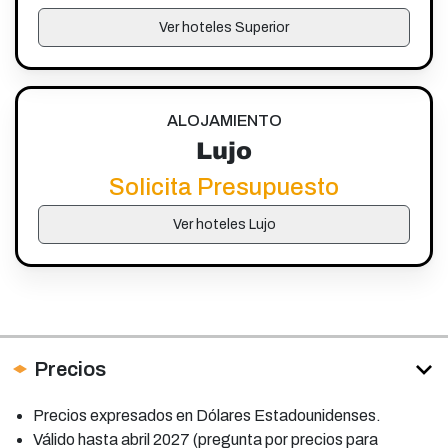
Ver hoteles Superior
ALOJAMIENTO
Lujo
Solicita Presupuesto
Ver hoteles Lujo
Precios
Precios expresados en Dólares Estadounidenses.
Válido hasta abril 2027 (pregunta por precios para