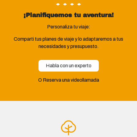
¡Planifiquemos tu aventura!
Personaliza tu viaje:
Comparti tus planes de viaje y lo adaptaremos a tus
necesidades y presupuesto.
Habla con un experto
O Reserva una videollamada