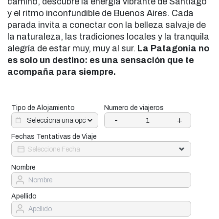
camino, descubre la energía vibrante de Santiago
y el ritmo inconfundible de Buenos Aires. Cada
parada invita a conectar con la belleza salvaje de
la naturaleza, las tradiciones locales y la tranquila
alegría de estar muy, muy al sur.
La Patagonia no
es solo un destino: es una sensación que te
acompaña para siempre.
Tipo de Alojamiento
Numero de viajeros
-
+
Fechas Tentativas de Viaje
Nombre
Apellido