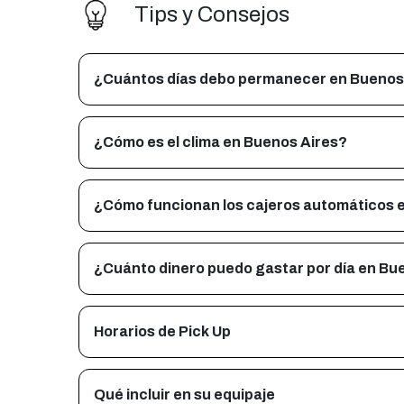
Tips y Consejos
¿Cuántos días debo permanecer en Buenos
¿Cómo es el clima en Buenos Aires?
¿Cómo funcionan los cajeros automáticos 
¿Cuánto dinero puedo gastar por día en Bu
Horarios de Pick Up
Qué incluir en su equipaje