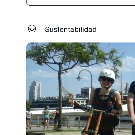
Sustentabilidad