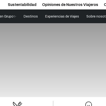
Sustentabilidad
Opiniones de Nuestros Viajeros
 en Grupo✨
Destinos
Experiencias de Viajes
Sobre nosot