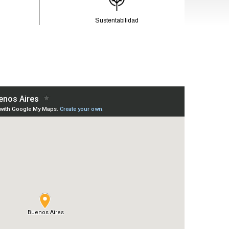
Sustentabilidad