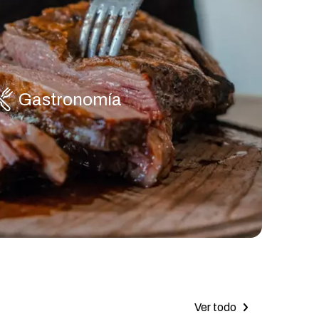
Gastronomía
Ver todo