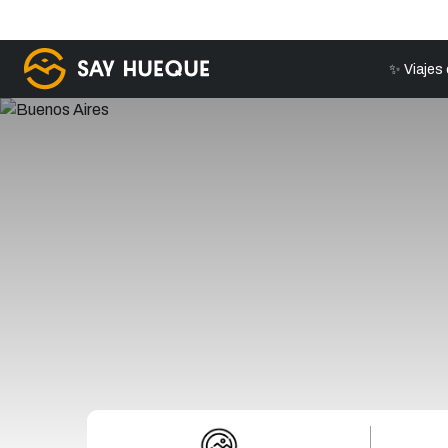
✨ Viajes