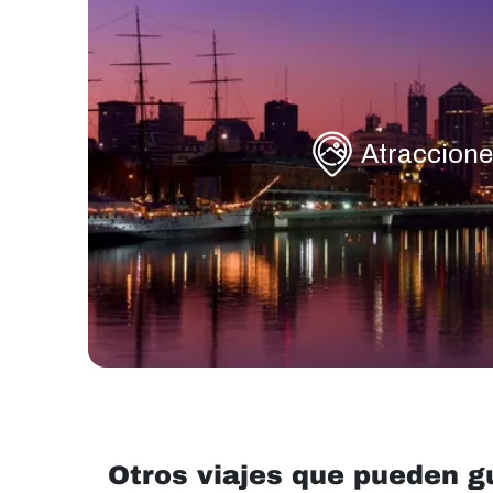
Atraccione
Otros viajes que pueden g