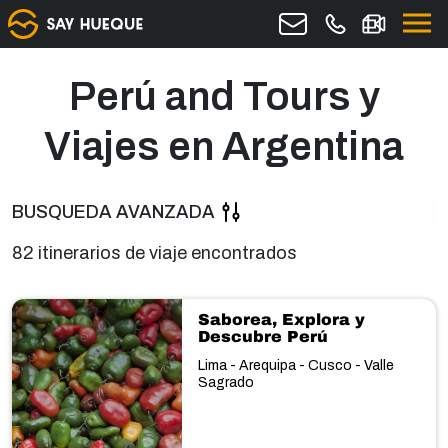
Perú and Tours y
Viajes en Argentina
BUSQUEDA AVANZADA
82 itinerarios de viaje encontrados
Saborea, Explora y
Descubre Perú
Lima - Arequipa - Cusco - Valle
Sagrado