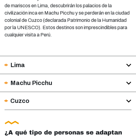
de mariscos en Lima, descubrirán los palacios de la
civilización inca en Machu Picchu y se perderán en la ciudad
colonial de Cuzco (declarada Patrimonio de la Humanidad
por la UNESCO). Estos destinos son imprescindibles para
cualquier visita a Perú.
Lima
Machu Picchu
Cuzco
¿A qué tipo de personas se adaptan