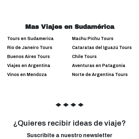
Mas Viajes en Sudamérica
Tours en Sudamerica
Machu Pichu Tours
Rio de Janeiro Tours
Cataratas del Iguazú Tours
Buenos Aires Tours
Chile Tours
Viajes en Argentina
Aventuras en Patagonia
Vinos en Mendoza
Norte de Argentina Tours
◆
◆
◆
◆
¿Quieres recibir ideas de viaje?
Suscribite a nuestro newsletter