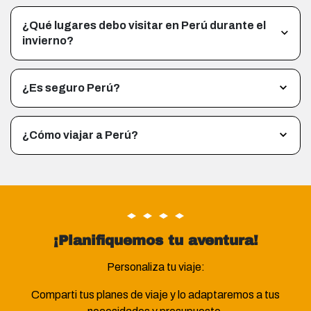
¿Qué lugares debo visitar en Perú durante el
invierno?
¿Es seguro Perú?
¿Cómo viajar a Perú?
¡Planifiquemos tu aventura!
Personaliza tu viaje:
Comparti tus planes de viaje y lo adaptaremos a tus