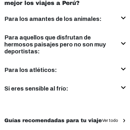
mejor los viajes a Perú?
Para los amantes de los animales:
Para aquellos que disfrutan de
hermosos paisajes pero no son muy
deportistas:
Para los atléticos:
Si eres sensible al frío:
Guías recomendadas para tu viaje
Ver todo