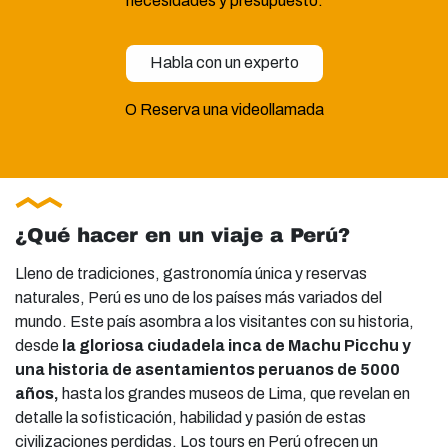
necesidades y presupuesto.
Habla con un experto
O Reserva una videollamada
¿Qué hacer en un viaje a Perú?
Lleno de tradiciones, gastronomía única y reservas
naturales, Perú es uno de los países más variados del
mundo. Este país asombra a los visitantes con su historia,
desde
la gloriosa ciudadela inca de Machu Picchu y
una historia de asentamientos peruanos de 5000
años
,
hasta los grandes museos de Lima, que revelan en
detalle la sofisticación, habilidad y pasión de estas
civilizaciones perdidas. Los tours en Perú ofrecen un