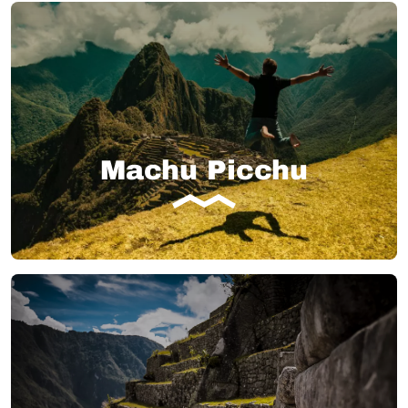
Machu Picchu