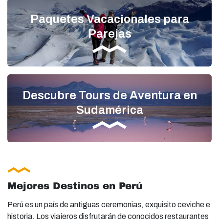
Paquetes Vacacionales para
Parejas
Descubre Tours de Aventura en
Sudamérica
Mejores Destinos en Perú
Perú es un país de antiguas ceremonias, exquisito ceviche e
historia. Los viajeros disfrutarán de conocidos restaurantes