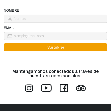
NOMBRE
EMAIL
Mantengámonos conectados a través de
nuestras redes sociales: