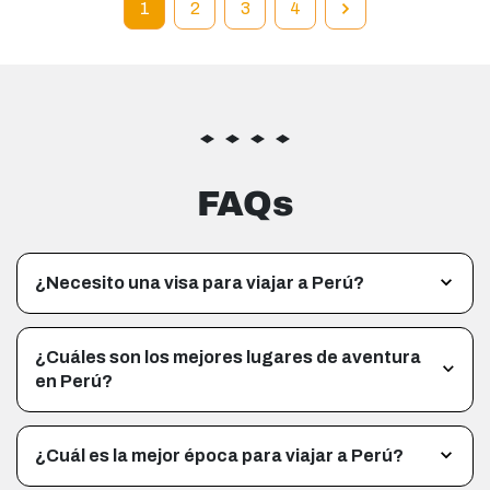
1
2
3
4
FAQs
¿Necesito una visa para viajar a Perú?
¿Cuáles son los mejores lugares de aventura
en Perú?
¿Cuál es la mejor época para viajar a Perú?