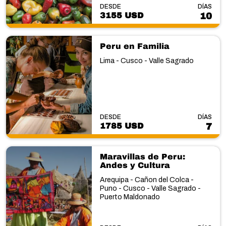
DESDE
DÍAS
3155 USD
10
Peru en Familia
Lima - Cusco - Valle Sagrado
DESDE
DÍAS
1785 USD
7
Maravillas de Peru:
Andes y Cultura
Arequipa - Cañon del Colca -
Puno - Cusco - Valle Sagrado -
Puerto Maldonado