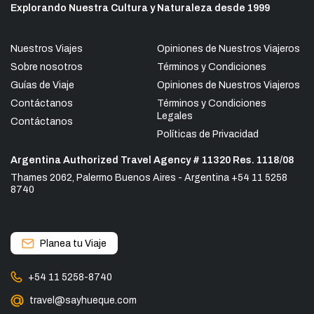
Explorando Nuestra Cultura y Naturaleza desde 1999
Nuestros Viajes
Opiniones de Nuestros Viajeros
Sobre nosotros
Términos y Condiciones
Guías de Viaje
Opiniones de Nuestros Viajeros
Contáctanos
Términos y Condiciones
Legales
Contáctanos
Políticas de Privacidad
Argentina Authorized Travel Agency # 11320 Res. 1118/08
Thames 2062, Palermo Buenos Aires - Argentina +54 11 5258
8740
Planea tu Viaje
+54 11 5258-8740
travel@sayhueque.com