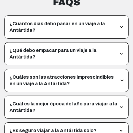
FAQS
¿Cuántos días debo pasar en un viaje a la
Antártida?
¿Qué debo empacar para un viaje a la
Antártida?
¿Cuáles son las atracciones imprescindibles
en un viaje a la Antártida?
¿Cuál es la mejor época del año para viajar a la
Antártida?
¿Es seguro viajar a la Antártida solo?