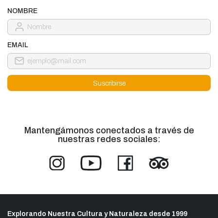
NOMBRE
EMAIL
Mantengámonos conectados a través de
nuestras redes sociales:
Explorando Nuestra Cultura y Naturaleza desde 1999