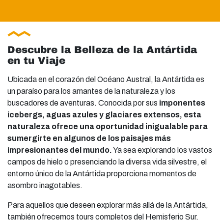
Descubre la Belleza de la Antártida
en tu Viaje
Ubicada en el corazón del Océano Austral, la Antártida es
un paraíso para los amantes de la naturaleza y los
buscadores de aventuras. Conocida por sus
imponentes
icebergs, aguas azules y glaciares extensos, esta
naturaleza ofrece una oportunidad inigualable para
sumergirte en algunos de los paisajes más
impresionantes del mundo
.
Ya sea explorando los vastos
campos de hielo o presenciando la diversa vida silvestre, el
entorno único de la Antártida proporciona momentos de
asombro inagotables.
Para aquellos que deseen explorar más allá de la Antártida,
también ofrecemos tours completos del Hemisferio Sur,