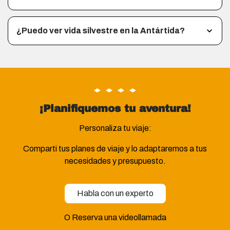
¿Puedo ver vida silvestre en la Antártida?
¡Planifiquemos tu aventura!
Personaliza tu viaje:
Comparti tus planes de viaje y lo adaptaremos a tus
necesidades y presupuesto.
Habla con un experto
O Reserva una videollamada