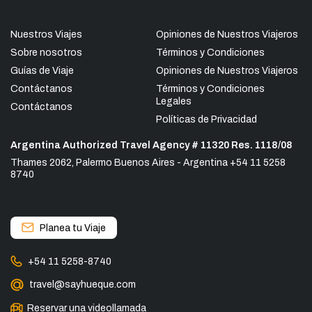
Nuestros Viajes
Opiniones de Nuestros Viajeros
Sobre nosotros
Términos y Condiciones
Guías de Viaje
Opiniones de Nuestros Viajeros
Contáctanos
Términos y Condiciones
Legales
Contáctanos
Políticas de Privacidad
Argentina Authorized Travel Agency # 11320 Res. 1118/08
Thames 2062, Palermo Buenos Aires - Argentina +54 11 5258
8740
Planea tu Viaje
+54 11 5258-8740
travel@sayhueque.com
Reservar una videollamada