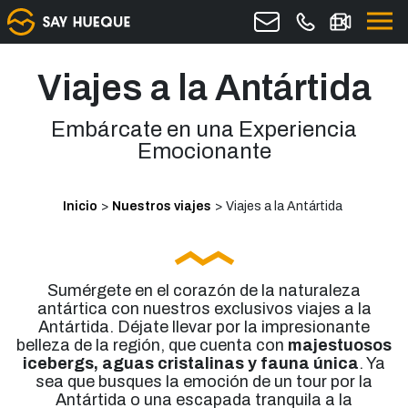
Viajes a la Antártida
Embárcate en una Experiencia
Emocionante
Inicio
>
Nuestros viajes
>
Viajes a la Antártida
Sumérgete en el corazón de la naturaleza
antártica con nuestros exclusivos viajes a la
Antártida. Déjate llevar por la impresionante
belleza de la región, que cuenta con
majestuosos
icebergs, aguas cristalinas y fauna única
. Ya
sea que busques la emoción de un tour por la
Antártida o una escapada tranquila a la