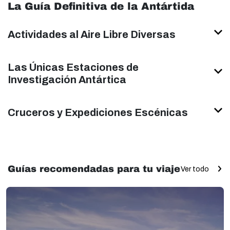
La Guía Definitiva de la Antártida
Actividades al Aire Libre Diversas
Las Únicas Estaciones de
Investigación Antártica
Cruceros y Expediciones Escénicas
Guías recomendadas para tu viaje
Ver todo