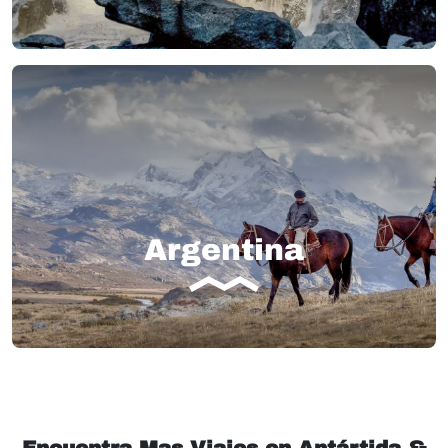
Argentina
Encuentra Mas Viajes en Antártida &