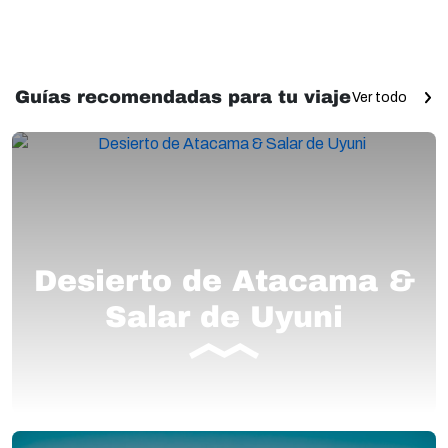
Guías recomendadas para tu viaje
Ver todo
Desierto de Atacama &
Salar de Uyuni