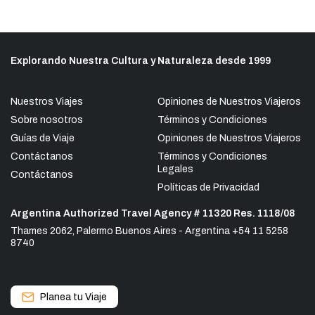
Explorando Nuestra Cultura y Naturaleza desde 1999
Nuestros Viajes
Opiniones de Nuestros Viajeros
Sobre nosotros
Términos y Condiciones
Guías de Viaje
Opiniones de Nuestros Viajeros
Contáctanos
Términos y Condiciones
Legales
Contáctanos
Políticas de Privacidad
Argentina Authorized Travel Agency # 11320 Res. 1118/08
Thames 2062, Palermo Buenos Aires - Argentina +54 11 5258
8740
Planea tu Viaje