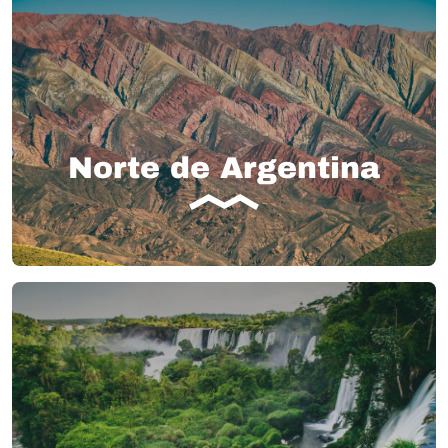
Norte de Argentina