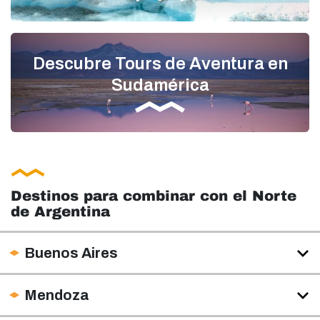
Descubre Tours de Aventura en
Sudamérica
Destinos para combinar con el Norte
de Argentina
Buenos Aires
Mendoza