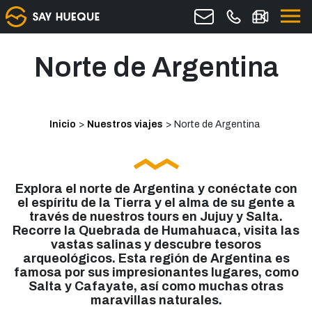
Norte de Argentina
Inicio
>
Nuestros viajes
>
Norte de Argentina
Explora el norte de Argentina y conéctate con
el espíritu de la Tierra y el alma de su gente a
través de nuestros tours en Jujuy y Salta.
Recorre la Quebrada de Humahuaca, visita las
vastas salinas y descubre tesoros
arqueológicos. Esta región de Argentina es
famosa por sus impresionantes lugares, como
Salta y Cafayate, así como muchas otras
maravillas naturales.