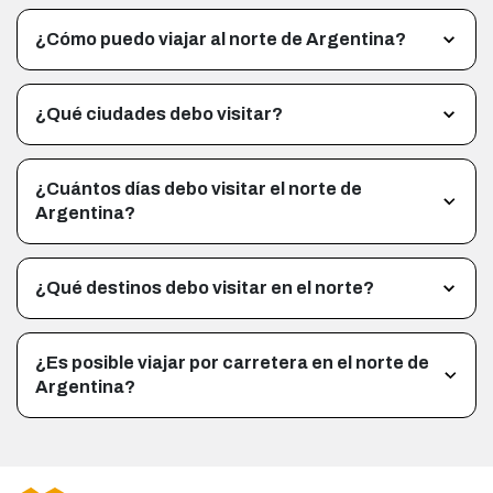
¿Cómo puedo viajar al norte de Argentina?
¿Qué ciudades debo visitar?
¿Cuántos días debo visitar el norte de
Argentina?
¿Qué destinos debo visitar en el norte?
¿Es posible viajar por carretera en el norte de
Argentina?