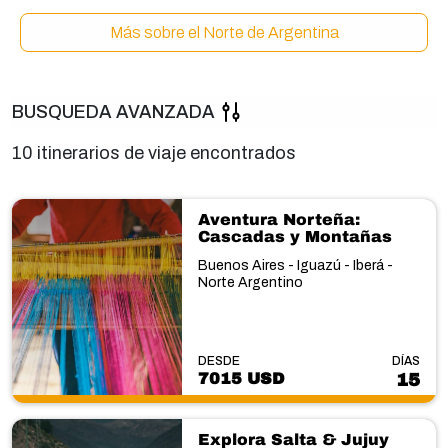
Más sobre el Norte de Argentina
BUSQUEDA AVANZADA
10 itinerarios de viaje encontrados
Aventura Norteña:
Cascadas y Montañas
Buenos Aires - Iguazú - Iberá -
Norte Argentino
DESDE
DÍAS
7015 USD
15
Explora Salta & Jujuy