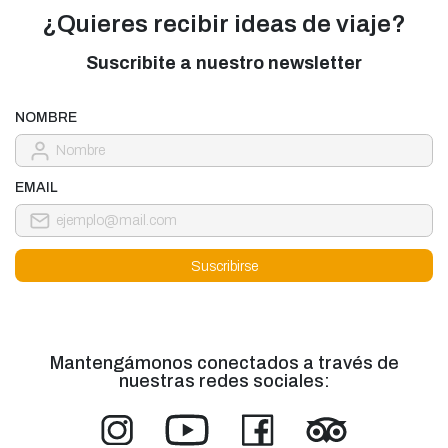
¿Quieres recibir ideas de viaje?
Suscribite a nuestro newsletter
NOMBRE
EMAIL
Mantengámonos conectados a través de
nuestras redes sociales: