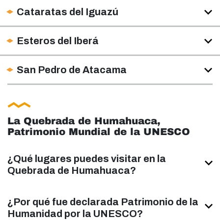
Cataratas del Iguazú
Esteros del Iberá
San Pedro de Atacama
La Quebrada de Humahuaca,
Patrimonio Mundial de la UNESCO
¿Qué lugares puedes visitar en la
Quebrada de Humahuaca?
¿Por qué fue declarada Patrimonio de la
Humanidad por la UNESCO?