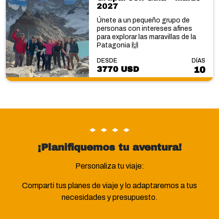
2027
Únete a un pequeño grupo de
personas con intereses afines
para explorar las maravillas de la
Patagonia 🙌
DESDE
DÍAS
3770 USD
10
¡Planifiquemos tu aventura!
Personaliza tu viaje:
Comparti tus planes de viaje y lo adaptaremos a tus
necesidades y presupuesto.