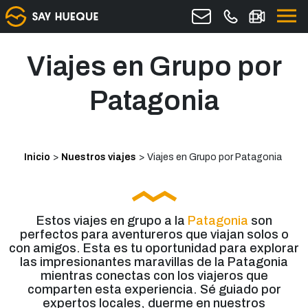
Viajes en Grupo por
Patagonia
Inicio
>
Nuestros viajes
>
Viajes en Grupo por Patagonia
Estos viajes en grupo a la
Patagonia
son
perfectos para aventureros que viajan solos o
con amigos. Esta es tu oportunidad para explorar
las impresionantes maravillas de la Patagonia
mientras conectas con los viajeros que
comparten esta experiencia. Sé guiado por
expertos locales, duerme en nuestros