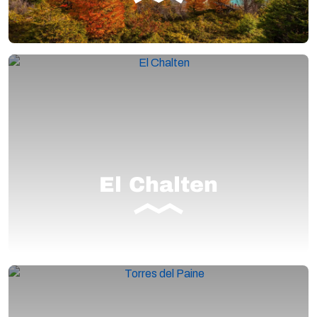
El Chalten