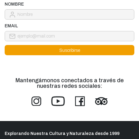
NOMBRE
EMAIL
Mantengámonos conectados a través de
nuestras redes sociales:
Explorando Nuestra Cultura y Naturaleza desde 1999