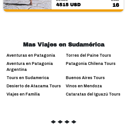
4515 USD
16
Mas Viajes en Sudamérica
Aventuras en Patagonia
Torres del Paine Tours
Aventura en Patagonia
Patagonia Chilena Tours
Argentina
Tours en Sudamerica
Buenos Aires Tours
Desierto de Atacama Tours
Vinos en Mendoza
Viajes en Familia
Cataratas del Iguazú Tours
◆
◆
◆
◆