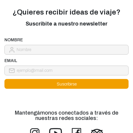
¿Quieres recibir ideas de viaje?
Suscribite a nuestro newsletter
NOMBRE
EMAIL
Mantengámonos conectados a través de
nuestras redes sociales: