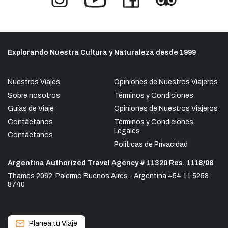
Explorando Nuestra Cultura y Naturaleza desde 1999
Nuestros Viajes
Opiniones de Nuestros Viajeros
Sobre nosotros
Términos y Condiciones
Guías de Viaje
Opiniones de Nuestros Viajeros
Contáctanos
Términos y Condiciones
Legales
Contáctanos
Políticas de Privacidad
Argentina Authorized Travel Agency # 11320 Res. 1118/08
Thames 2062, Palermo Buenos Aires - Argentina +54 11 5258
8740
Planea tu Viaje