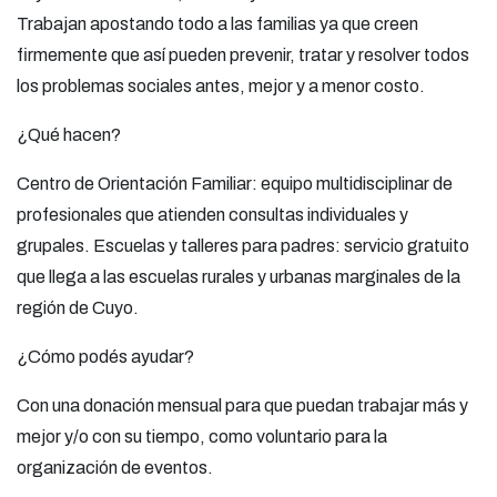
Trabajan apostando todo a las familias ya que creen
firmemente que así pueden prevenir, tratar y resolver todos
los problemas sociales antes, mejor y a menor costo.
¿Qué hacen?
Centro de Orientación Familiar: equipo multidisciplinar de
profesionales que atienden consultas individuales y
grupales. Escuelas y talleres para padres: servicio gratuito
que llega a las escuelas rurales y urbanas marginales de la
región de Cuyo.
¿Cómo podés ayudar?
Con una donación mensual para que puedan trabajar más y
mejor y/o con su tiempo, como voluntario para la
organización de eventos.