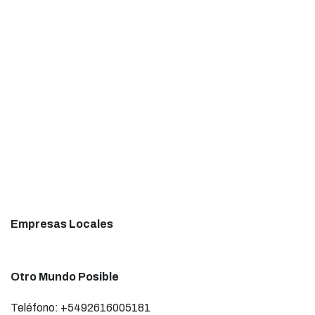
Empresas Locales
Otro Mundo Posible
Teléfono: +5492616005181