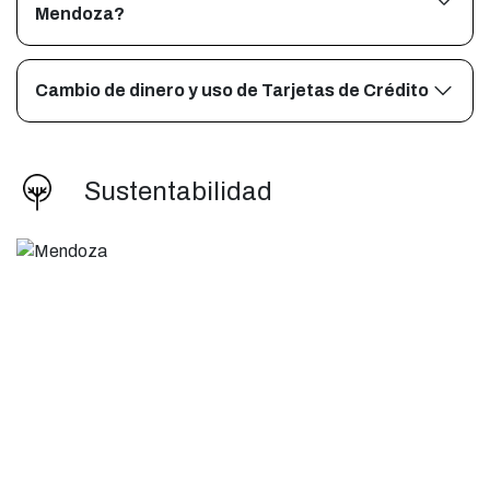
Mendoza?
Cambio de dinero y uso de Tarjetas de Crédito
Sustentabilidad