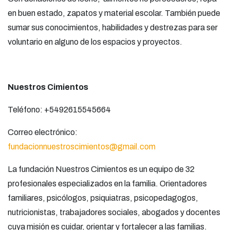
en buen estado, zapatos y material escolar. También puede
sumar sus conocimientos, habilidades y destrezas para ser
voluntario en alguno de los espacios y proyectos.
Nuestros Cimientos
Teléfono: +5492615545664
Correo electrónico:
fundacionnuestroscimientos@gmail.com
La fundación Nuestros Cimientos es un equipo de 32
profesionales especializados en la familia. Orientadores
familiares, psicólogos, psiquiatras, psicopedagogos,
nutricionistas, trabajadores sociales, abogados y docentes
cuya misión es cuidar, orientar y fortalecer a las familias.