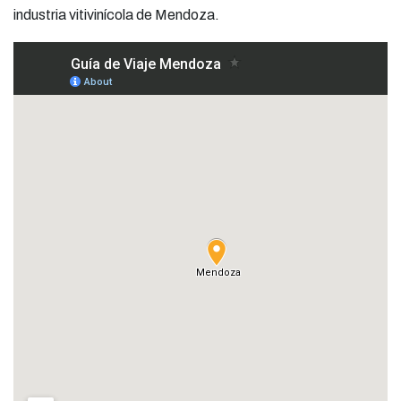
industria vitivinícola de Mendoza.