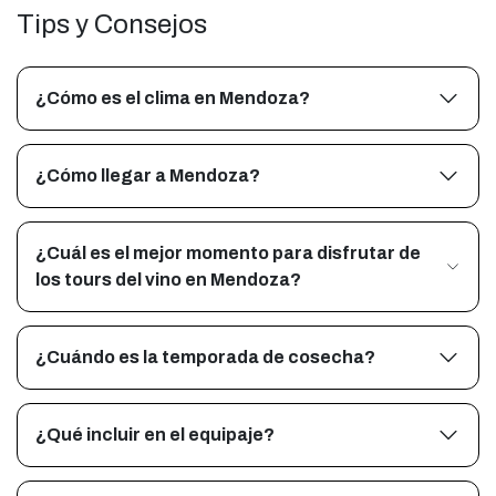
Tips y Consejos
¿Cómo es el clima en Mendoza?
¿Cómo llegar a Mendoza?
¿Cuál es el mejor momento para disfrutar de
los tours del vino en Mendoza?
¿Cuándo es la temporada de cosecha?
¿Qué incluir en el equipaje?