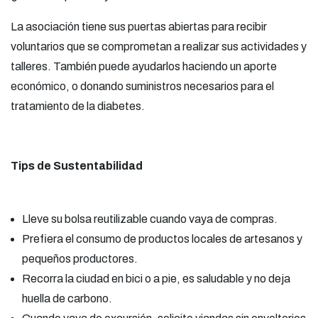
La asociación tiene sus puertas abiertas para recibir
voluntarios que se comprometan a realizar sus actividades y
talleres. También puede ayudarlos haciendo un aporte
económico, o donando suministros necesarios para el
tratamiento de la diabetes.
Tips de Sustentabilidad
Lleve su bolsa reutilizable cuando vaya de compras.
Prefiera el consumo de productos locales de artesanos y
pequeños productores.
Recorra la ciudad en bici o a pie, es saludable y no deja
huella de carbono.