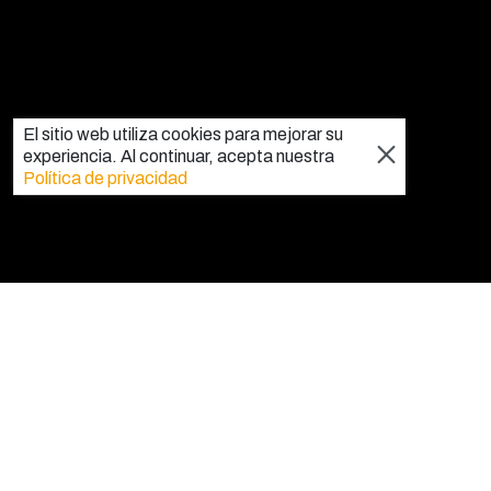
El sitio web utiliza cookies para mejorar su
experiencia. Al continuar, acepta nuestra
Política de privacidad