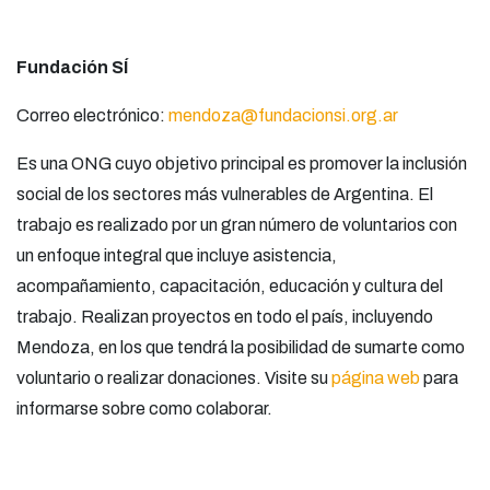
Fundación SÍ
Correo electrónico:
mendoza@fundacionsi.org.ar
Es una ONG cuyo objetivo principal es promover la inclusión
social de los sectores más vulnerables de Argentina. El
trabajo es realizado por un gran número de voluntarios con
un enfoque integral que incluye asistencia,
acompañamiento, capacitación, educación y cultura del
trabajo. Realizan proyectos en todo el país, incluyendo
Mendoza, en los que tendrá la posibilidad de sumarte como
voluntario o realizar donaciones. Visite su
página web
para
informarse sobre como colaborar.