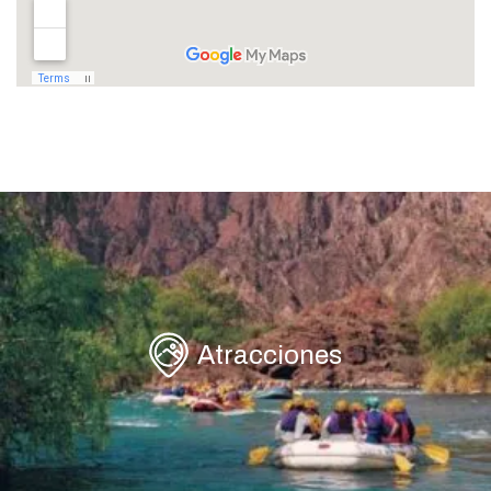
Atracciones