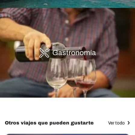
Gastronomía
Otros viajes que pueden gustarte
Ver todo