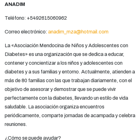
ANADIM
Teléfono: +5492615060962
Correo electrónico:
anadim_mza@hotmail.com
La «Asociación Mendocina de Niños y Adolescentes con
Diabetes» es una organización que se dedica a educar,
contener y concientizar a los niños y adolescentes con
diabetes y a sus familias y entorno. Actualmente, atienden a
más de 80 familias con las que trabajan diariamente, con el
objetivo de asesorar y demostrar que se puede vivir
perfectamente con la diabetes, llevando un estilo de vida
saludable. La asociación organiza encuentros
periódicamente, comparte jornadas de acampada y celebra
reuniones.
¿Cómo se puede ayudar?