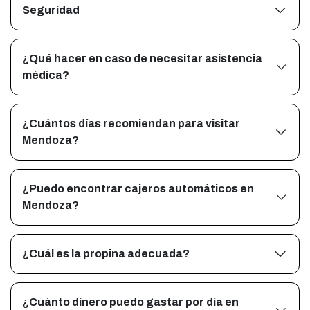
Seguridad
¿Qué hacer en caso de necesitar asistencia
médica?
¿Cuántos días recomiendan para visitar
Mendoza?
¿Puedo encontrar cajeros automáticos en
Mendoza?
¿Cuál es la propina adecuada?
¿Cuánto dinero puedo gastar por día en