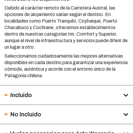
Debido al carácter remoto de la Carretera Austral, las
opciones de alojamiento varían según el destino. En
localidades como Puerto Tranquilo, Coyhaique, Puerto
Chacabuco y Cochrane, ofrecemos establecimientos
dentro de nuestras categorías Inn, Comfort y Superior,
aunque el nivel de infraestructura y servicios puede diferir de
un lugar a otro.
Seleccionamos cuidadosamente las mejores alternativas
disponibles en cada destino para garantizar una experiencia
cómoda, auténtica y acorde con el entorno único de la
Patagonia chilena.
Incluido
No Incluido