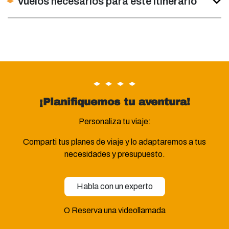
Vuelos necesarios para éste itinerario
¡Planifiquemos tu aventura!
Personaliza tu viaje:
Comparti tus planes de viaje y lo adaptaremos a tus
necesidades y presupuesto.
Habla con un experto
O Reserva una videollamada