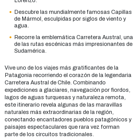
Lorenzo.
Descubre las mundialmente famosas Capillas
de Mármol, esculpidas por siglos de viento y
agua.
Recorre la emblemática Carretera Austral, una
de las rutas escénicas más impresionantes de
Sudamérica.
Vive uno de los viajes más gratificantes de la
Patagonia recorriendo el corazón de la legendaria
Carretera Austral de Chile. Combinando
expediciones a glaciares, navegación por fiordos,
lagos de aguas turquesas y naturaleza remota,
este itinerario revela algunas de las maravillas
naturales más extraordinarias de la región,
conectando encantadores pueblos patagónicos y
paisajes espectaculares que rara vez forman
parte de los circuitos tradicionales.