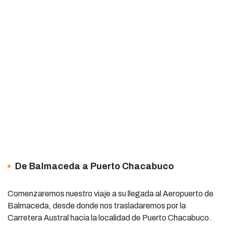
De Balmaceda a Puerto Chacabuco
Comenzaremos nuestro viaje a su llegada al Aeropuerto de
Balmaceda, desde donde nos trasladaremos por la
Carretera Austral hacia la localidad de Puerto Chacabuco.