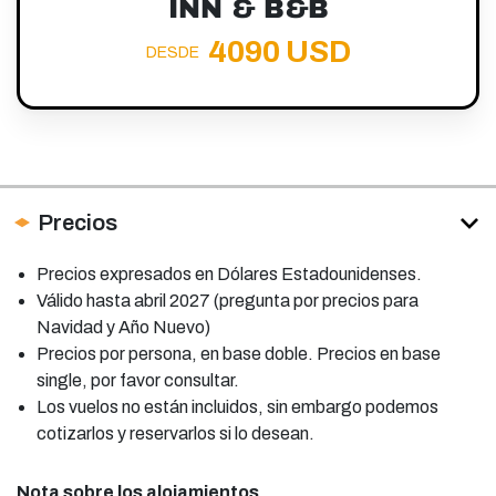
INN & B&B
4090 USD
DESDE
Precios
Precios expresados en Dólares Estadounidenses.
Válido hasta abril 2027 (pregunta por precios para
Navidad y Año Nuevo)
Precios por persona, en base doble. Precios en base
single, por favor consultar.
Los vuelos no están incluidos, sin embargo podemos
cotizarlos y reservarlos si lo desean.
Nota sobre los alojamientos