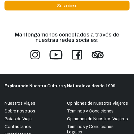
Mantengámonos conectados a través de
nuestras redes sociales:
Explorando Nuestra Cultura y Naturaleza desde 1999
Nuestros Viajes
Opiniones de Nuestros Viajeros
Sobre nosotros
Términos y Condiciones
Guías de Viaje
Opiniones de Nuestros Viajeros
Contáctanos
Términos y Condiciones
Legales