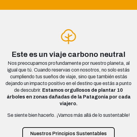
Este es un viaje carbono neutral
Nos preocupamos profundamente por nuestro planeta, al
igual que tú. Cuando reservas con nosotros, no solo estás
cumpliendo tus sueños de viaje, sino que también estás
dejando un impacto positivo en el destino que estás a punto
de descubrir.
Estamos orgullosos de plantar 10
árboles en zonas dañadas de la Patagonia por cada
viajero.
Se siente bien hacerlo. ¡Vamos más allá de lo sustentable!
Nuestros Principios Sustentables