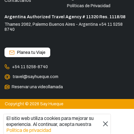
Contáctanos
Políticas de Privacidad
Argentina Authorized Travel Agency # 11320 Res. 1118/08
Thames 2062, Palermo Buenos Aires - Argentina +54 11 5258
8740
Planea tu Viaje
+54 11 5258-8740
travel@sayhueque.com
Reservar una videollamada
Copyright © 2026 Say Hueque
El sitio web utiliza cookies para mejorar su
experiencia. Al continuar, acepta nuestra
Política de privacidad