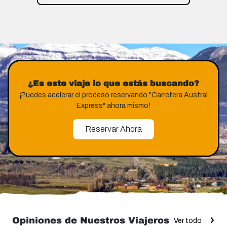
¿Es este viaje lo que estás buscando?
¡Puedes acelerar el proceso reservando "Carretera Austral
Express" ahora mismo!
Reservar Ahora
Opiniones de Nuestros Viajeros
Ver todo