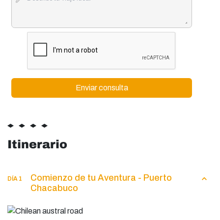
Itinerario
Comienzo de tu Aventura - Puerto
DÍA 1
Chacabuco