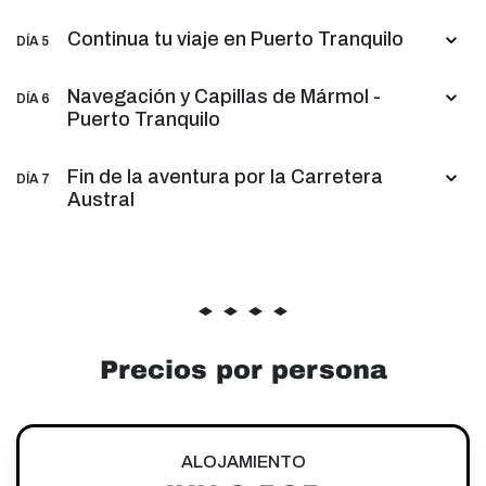
Continua tu viaje en Puerto Tranquilo
DÍA 5
Navegación y Capillas de Mármol -
DÍA 6
Puerto Tranquilo
Fin de la aventura por la Carretera
DÍA 7
Austral
Precios por persona
ALOJAMIENTO