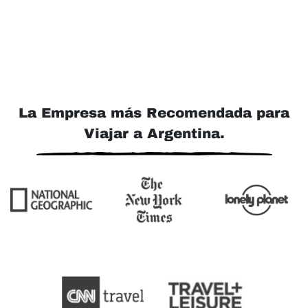
La Empresa más Recomendada para
Viajar a Argentina.