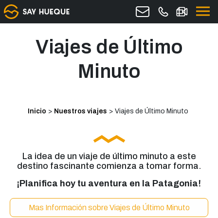
Viajes de Último
Minuto
Inicio
>
Nuestros viajes
>
Viajes de Último Minuto
La idea de un viaje de último minuto a este
destino fascinante comienza a tomar forma.
¡Planifica hoy tu aventura en la Patagonia!
Mas Información sobre Viajes de Último Minuto