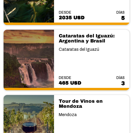
DESDE
DÍAS
2035 USD
5
Cataratas del Iguazú:
Argentina y Brasil
Cataratas del Iguazú
DESDE
DÍAS
465 USD
3
Tour de Vinos en
Mendoza
Mendoza