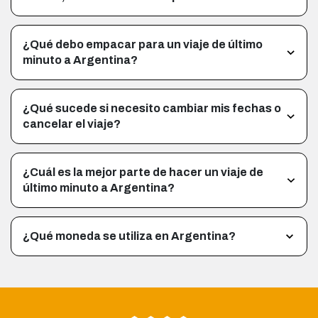
¿Qué debo empacar para un viaje de último
minuto a Argentina?
¿Qué sucede si necesito cambiar mis fechas o
cancelar el viaje?
¿Cuál es la mejor parte de hacer un viaje de
último minuto a Argentina?
¿Qué moneda se utiliza en Argentina?