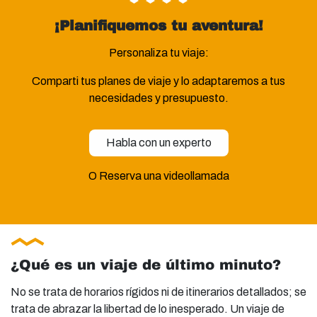
¡Planifiquemos tu aventura!
Personaliza tu viaje:
Comparti tus planes de viaje y lo adaptaremos a tus
necesidades y presupuesto.
Habla con un experto
O Reserva una videollamada
¿Qué es un viaje de último minuto?
No se trata de horarios rígidos ni de itinerarios detallados; se
trata de abrazar la libertad de lo inesperado. Un viaje de