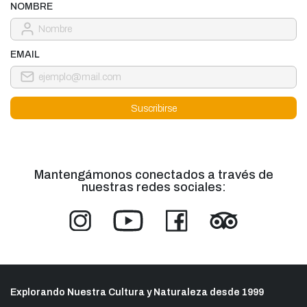
NOMBRE
EMAIL
Mantengámonos conectados a través de
nuestras redes sociales:
Explorando Nuestra Cultura y Naturaleza desde 1999