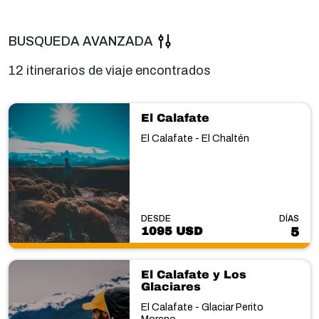
BUSQUEDA AVANZADA
12 itinerarios de viaje encontrados
El Calafate
El Calafate - El Chaltén
DESDE
DÍAS
1095 USD
5
El Calafate y Los
Glaciares
El Calafate - Glaciar Perito