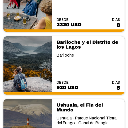
DESDE
DÍAS
2320 USD
8
Bariloche y el Distrito de
los Lagos
Bariloche
DESDE
DÍAS
920 USD
5
Ushuaia, el Fin del
Mundo
Ushuaia - Parque Nacional Tierra
del Fuego - Canal de Beagle