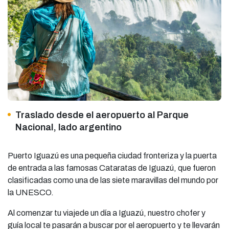
Traslado desde el aeropuerto al Parque
Nacional, lado argentino
Puerto Iguazú es una pequeña ciudad fronteriza y la puerta
de entrada a las famosas Cataratas de Iguazú, que fueron
clasificadas como una de las siete maravillas del mundo por
la UNESCO.
Al comenzar tu viajede un día a Iguazú, nuestro chofer y
guía local te pasarán a buscar por el aeropuerto y te llevarán