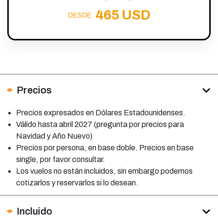
465 USD
DESDE
Precios
Precios expresados en Dólares Estadounidenses.
Válido hasta abril 2027 (pregunta por precios para
Navidad y Año Nuevo)
Precios por persona, en base doble. Precios en base
single, por favor consultar.
Los vuelos no están incluidos, sin embargo podemos
cotizarlos y reservarlos si lo desean.
Incluido