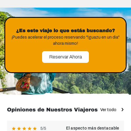
¿Es este viaje lo que estás buscando?
¡Puedes acelerar el proceso reservando "Iguazu en un dia"
ahora mismo!
Reservar Ahora
Opiniones de Nuestros Viajeros
Ver todo
El aspecto más destacable
5/5