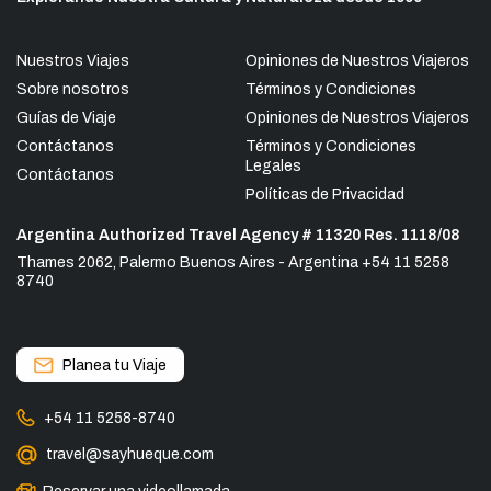
Nuestros Viajes
Opiniones de Nuestros Viajeros
Sobre nosotros
Términos y Condiciones
Guías de Viaje
Opiniones de Nuestros Viajeros
Contáctanos
Términos y Condiciones
Legales
Contáctanos
Políticas de Privacidad
Argentina Authorized Travel Agency # 11320 Res. 1118/08
Thames 2062, Palermo Buenos Aires - Argentina +54 11 5258
8740
Planea tu Viaje
+54 11 5258-8740
travel@sayhueque.com