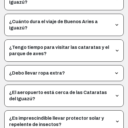
Iguazú?
¿Cuánto dura el viaje de Buenos Aries a
Iguazú?
¿Tengo tiempo para visitar las cataratas y el
parque de aves?
¿Debo llevar ropa extra?
¿El aeropuerto está cerca de las Cataratas
del Iguazú?
¿Es imprescindible llevar protector solar y
repelente de insectos?