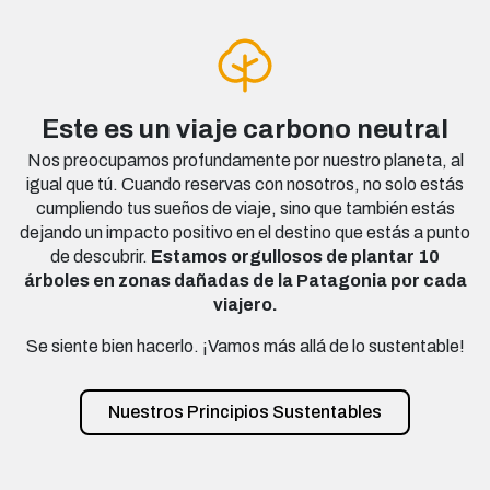
Este es un viaje carbono neutral
Nos preocupamos profundamente por nuestro planeta, al
igual que tú. Cuando reservas con nosotros, no solo estás
cumpliendo tus sueños de viaje, sino que también estás
dejando un impacto positivo en el destino que estás a punto
de descubrir.
Estamos orgullosos de plantar 10
árboles en zonas dañadas de la Patagonia por cada
viajero.
Se siente bien hacerlo. ¡Vamos más allá de lo sustentable!
Nuestros Principios Sustentables