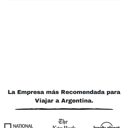
La Empresa más Recomendada para
Viajar a Argentina.