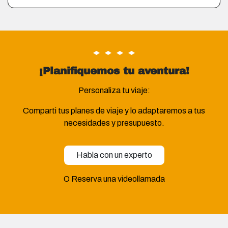
¡Planifiquemos tu aventura!
Personaliza tu viaje:
Comparti tus planes de viaje y lo adaptaremos a tus
necesidades y presupuesto.
Habla con un experto
O Reserva una videollamada