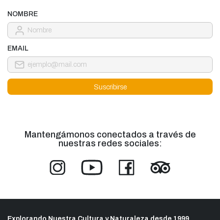
NOMBRE
EMAIL
Mantengámonos conectados a través de
nuestras redes sociales:
Explorando Nuestra Cultura y Naturaleza desde 1999