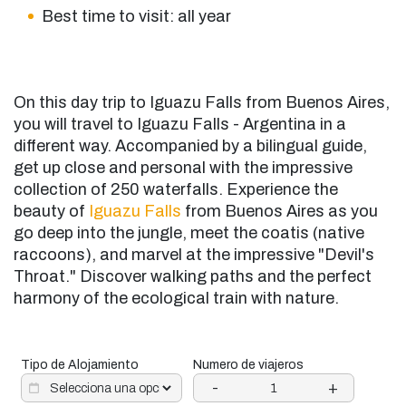
Best time to visit: all year
On this day trip to Iguazu Falls from Buenos Aires,
you will travel to Iguazu Falls - Argentina in a
different way. Accompanied by a bilingual guide,
get up close and personal with the impressive
collection of 250 waterfalls. Experience the
beauty of
Iguazu Falls
from Buenos Aires as you
go deep into the jungle, meet the coatis (native
raccoons), and marvel at the impressive "Devil's
Throat." Discover walking paths and the perfect
harmony of the ecological train with nature.
Tipo de Alojamiento
Numero de viajeros
-
+