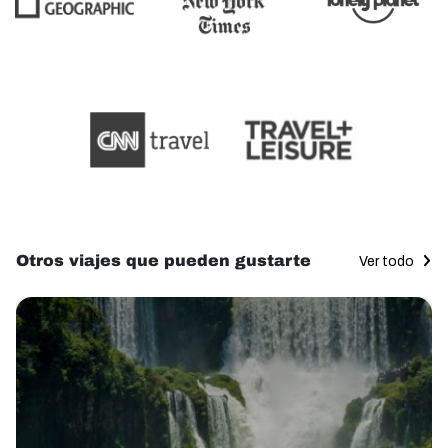
Otros viajes que pueden gustarte
Ver todo