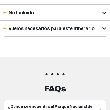
No Incluido
Vuelos necesarios para éste itinerario
FAQs
¿Dónde se encuentra el Parque Nacional de