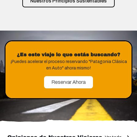
Nuestros Principios Sustentables
¿Es este viaje lo que estás buscando?
¡Puedes acelerar el proceso reservando "Patagonia Clásica
en Auto" ahora mismo!
Reservar Ahora