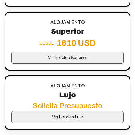
ALOJAMIENTO
Superior
1610 USD
DESDE
Ver hoteles Superior
ALOJAMIENTO
Lujo
Solicita Presupuesto
Ver hoteles Lujo