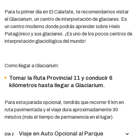
Para tu primer día en El Calafate, te recomendamos visitar
el Glaciarium, un centro de interpretación de glaciares. Es
un centro moderno donde podrás aprender sobre Hielo
Patagónico y sus glaciares. ¡Es uno de los pocos centros de
interpretación glaciológica del mundo!
Como llegar a Glaciarium:
Tomar la Ruta Provincial 11 y conducir 6
kilómetros hasta llegar a Glaciarium.
Para esta parada opcional, tendrás que recorrer 6 km en
ruta pavimentada y el viaje dura aproximadamente 30
minutos (más el tiempo de permanencia en el lugar).
Viaje en Auto Opcional al Parque
DÍA 2