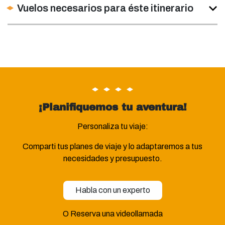
Vuelos necesarios para éste itinerario
¡Planifiquemos tu aventura!
Personaliza tu viaje:
Comparti tus planes de viaje y lo adaptaremos a tus
necesidades y presupuesto.
Habla con un experto
O Reserva una videollamada