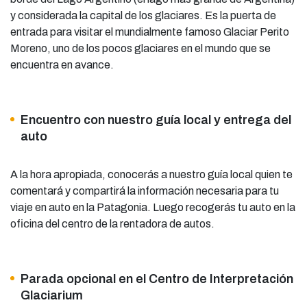
y considerada la capital de los glaciares. Es la puerta de
entrada para visitar el mundialmente famoso Glaciar Perito
Moreno, uno de los pocos glaciares en el mundo que se
encuentra en avance.
Encuentro con nuestro guía local y entrega del
auto
A la hora apropiada, conocerás a nuestro guía local quien te
comentará y compartirá la información necesaria para tu
viaje en auto en la Patagonia. Luego recogerás tu auto en la
oficina del centro de la rentadora de autos.
Parada opcional en el Centro de Interpretación
Glaciarium