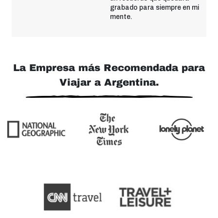
grabado para siempre en mi
mente.
La Empresa más Recomendada para
Viajar a Argentina.