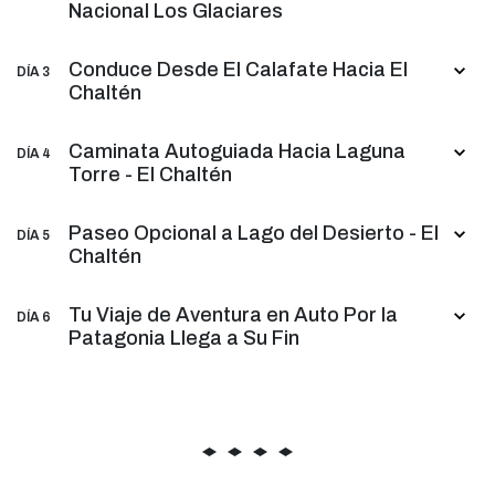
Nacional Los Glaciares
Conduce Desde El Calafate Hacia El
DÍA 3
Chaltén
Caminata Autoguiada Hacia Laguna
DÍA 4
Torre - El Chaltén
Paseo Opcional a Lago del Desierto - El
DÍA 5
Chaltén
Tu Viaje de Aventura en Auto Por la
DÍA 6
Patagonia Llega a Su Fin