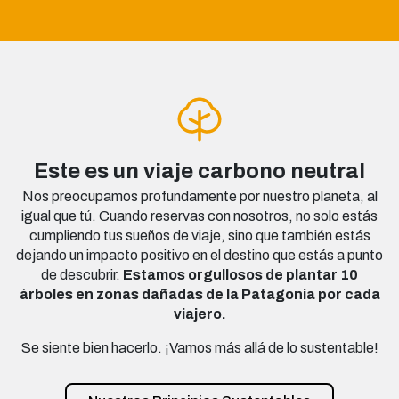
Este es un viaje carbono neutral
Nos preocupamos profundamente por nuestro planeta, al
igual que tú. Cuando reservas con nosotros, no solo estás
cumpliendo tus sueños de viaje, sino que también estás
dejando un impacto positivo en el destino que estás a punto
de descubrir.
Estamos orgullosos de plantar 10
árboles en zonas dañadas de la Patagonia por cada
viajero.
Se siente bien hacerlo. ¡Vamos más allá de lo sustentable!