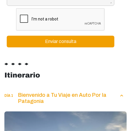
Itinerario
Bienvenido a Tu Viaje en Auto Por la
DÍA 1
Patagonia