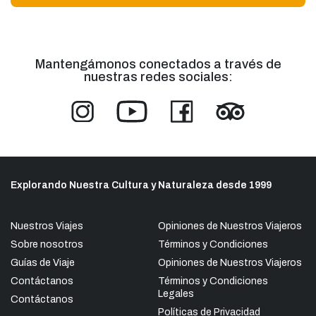
Mantengámonos conectados a través de
nuestras redes sociales:
Explorando Nuestra Cultura y Naturaleza desde 1999
Nuestros Viajes
Opiniones de Nuestros Viajeros
Sobre nosotros
Términos y Condiciones
Guías de Viaje
Opiniones de Nuestros Viajeros
Contáctanos
Términos y Condiciones
Legales
Contáctanos
Políticas de Privacidad