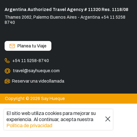
Argentina Authorized Travel Agency # 11320 Res. 1118/08
Thames 2062, Palermo Buenos Aires - Argentina +54 11 5258
8740
Planea tu Viaje
+54 11 5258-8740
travel@sayhueque.com
Reservar una videollamada
Copyright © 2026 Say Hueque
El sitio web utiliza cookies para mejorar su
experiencia. Al continuar, acepta nuestra
Política de privacidad