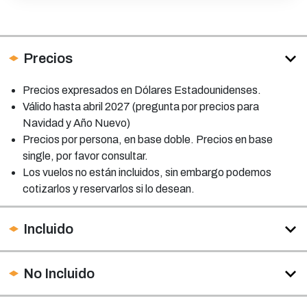
Precios
Precios expresados en Dólares Estadounidenses.
Válido hasta abril 2027 (pregunta por precios para
Navidad y Año Nuevo)
Precios por persona, en base doble. Precios en base
single, por favor consultar.
Los vuelos no están incluidos, sin embargo podemos
cotizarlos y reservarlos si lo desean.
Incluido
No Incluido